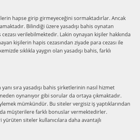
lerin hapse girip girmeyeceğini sormaktadırlar. Ancak
maktadır. Bilindiği üzere yasadışı bahis oynatan
s cezası verilebilmektedir. Lakin oynayan kişiler hakkında
an kişilerin hapis cezasından ziyade para cezası ile
mizde sıklıkla yaygın olan yasadışı bahis, farklı
n yanı sıra yasadışı bahis şirketlerinin nasıl hizmet
 neden oynanıyor gibi sorular da ortaya çıkmaktadır.
ylemek mümkündür. Bu siteler vergisiz iş yaptıklarından
a müşterilere farklı bonuslar vermektedirler.
ri yürüten siteler kullanıcılara daha avantajlı