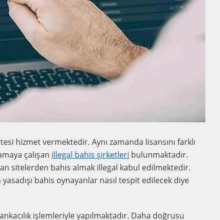
sitesi hizmet vermektedir. Aynı zamanda lisansını farklı
lamaya çalışan
illegal bahis şirketleri
bulunmaktadır.
yan sitelerden bahis almak illegal kabul edilmektedir.
a yasadışı bahis oynayanlar nasıl tespit edilecek diye
ankacılık işlemleriyle yapılmaktadır. Daha doğrusu