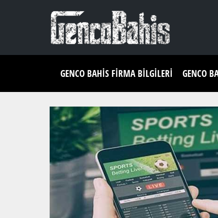
İçeriğe
geç
GENCO BAHİS FİRMA BİLGİLERİ
GENCO BA