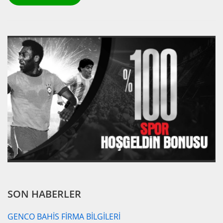
SON HABERLER
GENCO BAHİS FİRMA BİLGİLERİ