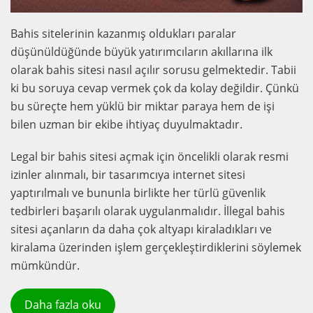
Bahis sitelerinin kazanmış oldukları paralar
düşünüldüğünde büyük yatırımcıların akıllarına ilk
olarak bahis sitesi nasıl açılır sorusu gelmektedir. Tabii
ki bu soruya cevap vermek çok da kolay değildir. Çünkü
bu süreçte hem yüklü bir miktar paraya hem de işi
bilen uzman bir ekibe ihtiyaç duyulmaktadır.
Legal bir bahis sitesi açmak için öncelikli olarak resmi
izinler alınmalı, bir tasarımcıya internet sitesi
yaptırılmalı ve bununla birlikte her türlü güvenlik
tedbirleri başarılı olarak uygulanmalıdır. İllegal bahis
sitesi açanların da daha çok altyapı kiraladıkları ve
kiralama üzerinden işlem gerçekleştirdiklerini söylemek
mümkündür.
Daha fazla oku