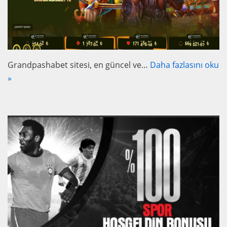
Grandpashabet sitesi, en güncel ve…
Daha fazlasını oku
»