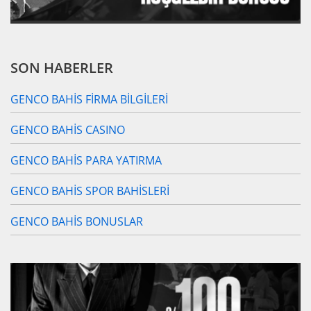
SON HABERLER
GENCO BAHİS FİRMA BİLGİLERİ
GENCO BAHİS CASINO
GENCO BAHİS PARA YATIRMA
GENCO BAHİS SPOR BAHİSLERİ
GENCO BAHİS BONUSLAR