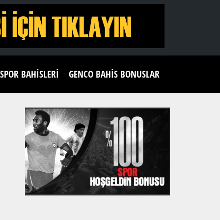
SPOR BAHİSLERİ
GENCO BAHİS BONUSLAR