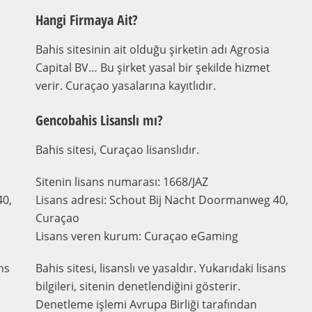
Hangi Firmaya Ait?
Bahis sitesinin ait olduğu şirketin adı Agrosia
Capital BV… Bu şirket yasal bir şekilde hizmet
verir. Curaçao yasalarına kayıtlıdır.
Gencobahis Lisanslı mı?
Bahis sitesi, Curaçao lisanslıdır.
Sitenin lisans numarası: 1668/JAZ
40,
Lisans adresi: Schout Bij Nacht Doormanweg 40,
Curaçao
Lisans veren kurum: Curaçao eGaming
ans
Bahis sitesi, lisanslı ve yasaldır. Yukarıdaki lisans
bilgileri, sitenin denetlendiğini gösterir.
Denetleme işlemi Avrupa Birliği tarafından