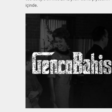
içinde.