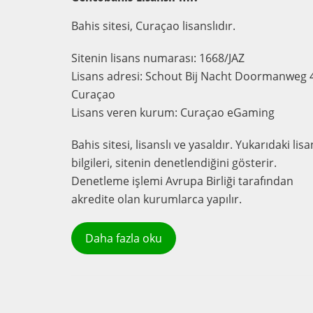
Bahis sitesi, Curaçao lisanslıdır.
Sitenin lisans numarası: 1668/JAZ
Lisans adresi: Schout Bij Nacht Doormanweg 
Curaçao
Lisans veren kurum: Curaçao eGaming
Bahis sitesi, lisanslı ve yasaldır. Yukarıdaki lis
bilgileri, sitenin denetlendiğini gösterir.
Denetleme işlemi Avrupa Birliği tarafından
akredite olan kurumlarca yapılır.
Daha fazla oku