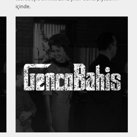
içinde.